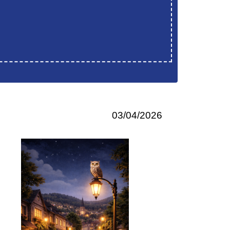
03/04/2026