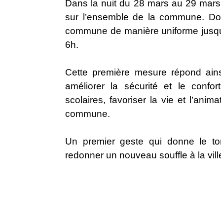
Dans la nuit du 28 mars au 29 mars 2
sur l’ensemble de la commune. Dorén
commune de manière uniforme jusqu’à
6h.
Cette première mesure répond ain
améliorer la sécurité et le confo
scolaires, favoriser la vie et l’anim
commune.
Un premier geste qui donne le to
redonner un nouveau souffle à la vill