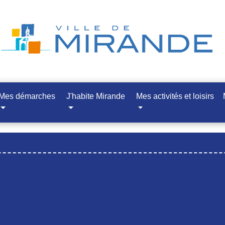
Mes démarches
J'habite Mirande
Mes activités et loisirs