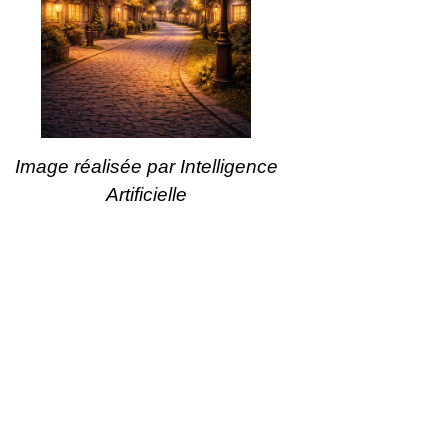
Image réalisée par Intelligence
Artificielle