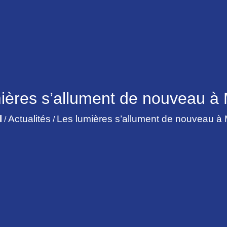
ières s’allument de nouveau à
l
Actualités
Les lumières s’allument de nouveau à
/
/