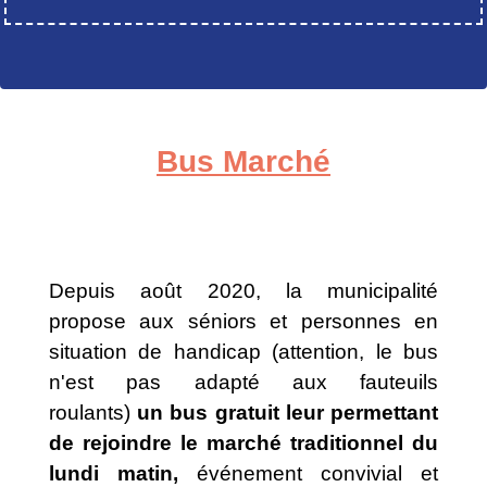
Bus Marché
Depuis août 2020, la municipalité
propose aux séniors et personnes en
situation de handicap (attention, le bus
n'est pas adapté aux fauteuils
roulants)
un bus gratuit leur permettant
de rejoindre le marché traditionnel du
lundi matin,
événement convivial et