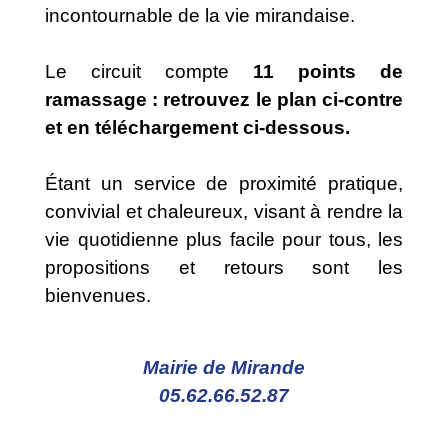
incontournable de la vie mirandaise.
Le circuit compte
11 points de
ramassage : retrouvez le plan ci-contre
et en téléchargement ci-dessous.
Étant un service de proximité pratique,
convivial et chaleureux, visant à rendre la
vie quotidienne plus facile pour tous, les
propositions et retours sont les
bienvenues.
Mairie de Mirande
05.62.66.52.87