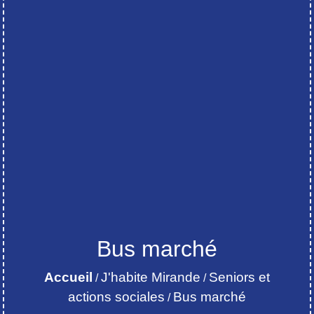
Bus marché
Accueil
J'habite Mirande
Seniors et
/
/
actions sociales
Bus marché
/