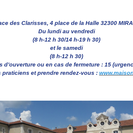
ce des Clarisses, 4 place de la Halle 32300 MI
Du lundi au vendredi
(8 h-12 h 30/14 h-19 h 30)
et le samedi
(8 h-12 h 30)
 d’ouverture ou en cas de fermeture : 15 (urgenc
 praticiens et prendre rendez-vous :
www.maison