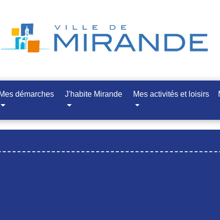
Mes démarches
J'habite Mirande
Mes activités et loisirs