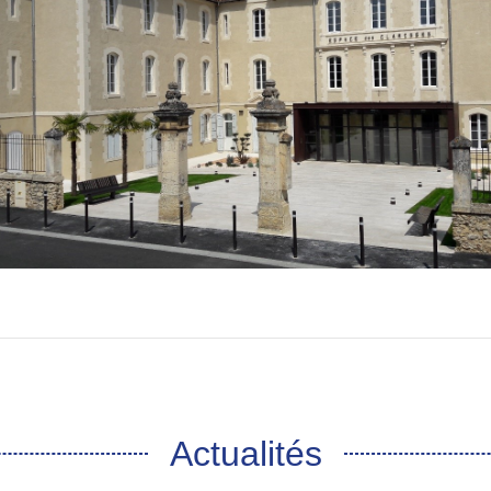
Actualités