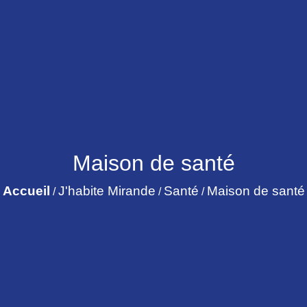
Maison de santé
Accueil
J'habite Mirande
Santé
Maison de santé
/
/
/