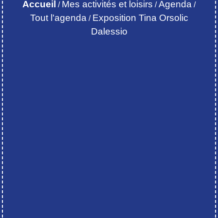
Accueil
Mes activités et loisirs
Agenda
/
/
/
Tout l'agenda
Exposition Tina Orsolic
/
Dalessio