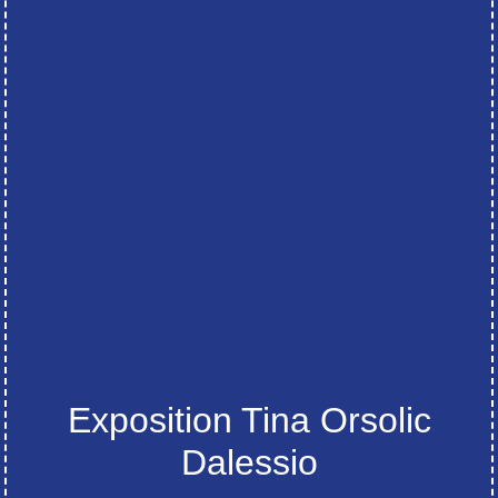
Exposition Tina Orsolic
Dalessio