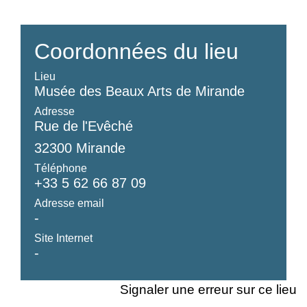
Coordonnées du lieu
Lieu
Musée des Beaux Arts de Mirande
Adresse
Rue de l'Evêché
32300 Mirande
Téléphone
+33 5 62 66 87 09
Adresse email
-
Site Internet
-
Signaler une erreur sur ce lieu