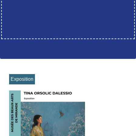
Exposition