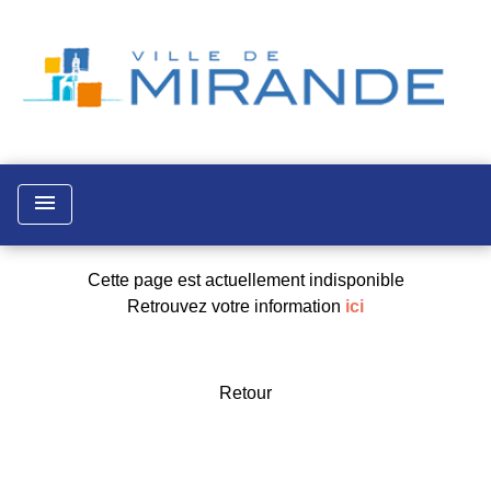
menu
Cette page est actuellement indisponible
Retrouvez votre information
ici
Retour