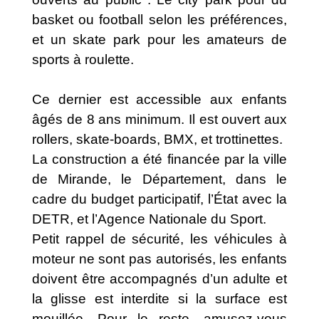
basket ou football selon les préférences,
et un skate park pour les amateurs de
sports à roulette.
Ce dernier est accessible aux enfants
âgés de 8 ans minimum. Il est ouvert aux
rollers, skate-boards, BMX, et trottinettes.
La construction a été financée par la ville
de Mirande, le Département, dans le
cadre du budget participatif, l’État avec la
DETR, et l’Agence Nationale du Sport.
Petit rappel de sécurité, les véhicules à
moteur ne sont pas autorisés, les enfants
doivent être accompagnés d’un adulte et
la glisse est interdite si la surface est
mouillée. Pour le reste, amusez-vous