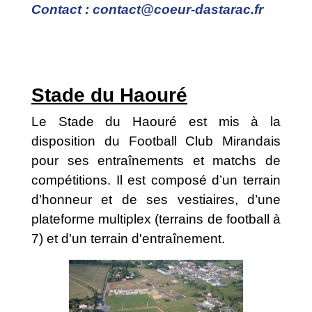
Contact : contact@coeur-dastarac.fr
Stade du Haouré
Le Stade du Haouré est mis à la
disposition du Football Club Mirandais
pour ses entraînements et matchs de
compétitions. Il est composé d’un terrain
d’honneur et de ses vestiaires, d’une
plateforme multiplex (terrains de football à
7) et d’un terrain d'entraînement.