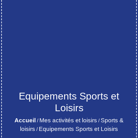
Equipements Sports et
Loisirs
Accueil
Mes activités et loisirs
Sports &
/
/
loisirs
Equipements Sports et Loisirs
/