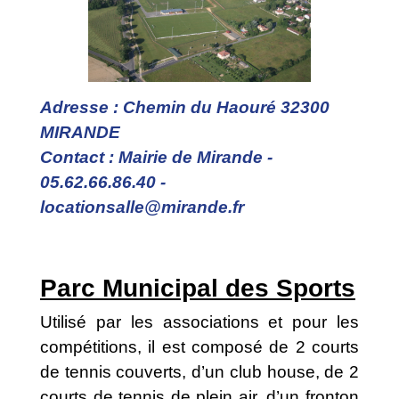
Adresse : Chemin du Haouré 32300
MIRANDE
Contact : Mairie de Mirande -
05.62.66.86.40 -
locationsalle@mirande.fr
Parc Municipal des Sports
Utilisé par les associations et pour les
compétitions, il est composé de 2 courts
de tennis couverts, d’un club house, de 2
courts de tennis de plein air, d’un fronton