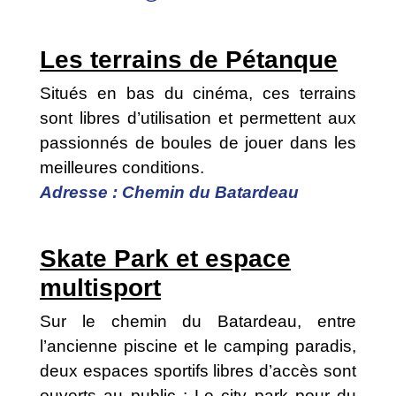
Les terrains de Pétanque
Situés en bas du cinéma, ces terrains
sont libres d’utilisation et permettent aux
passionnés de boules de jouer dans les
meilleures conditions.
Adresse : Chemin du Batardeau
Skate Park et espace
multisport
Sur le chemin du Batardeau, entre
l’ancienne piscine et le camping paradis,
deux espaces sportifs libres d’accès sont
ouverts au public : Le city park pour du