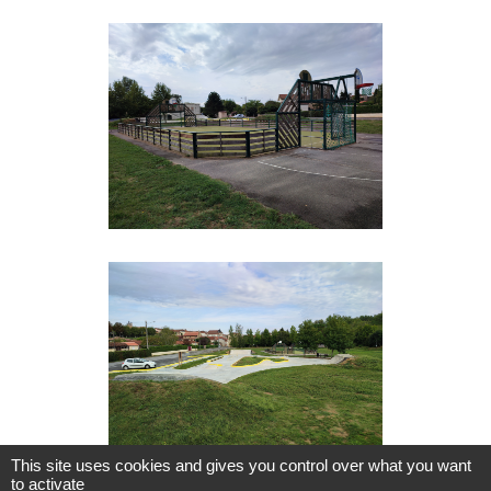
This site uses cookies and gives you control over what you want
to activate