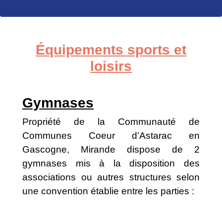
Équipements sports et
loisirs
Gymnases
Propriété de la Communauté de
Communes Coeur d’Astarac en
Gascogne, Mirande dispose de 2
gymnases mis à la disposition des
associations ou autres structures selon
une convention établie entre les parties :