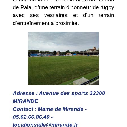
de Pala, d’une terrain d’honneur de rugby
avec ses vestiaires et d’un terrain
d'entraînement à proximité.
Adresse : Avenue des sports 32300
MIRANDE
Contact : Mairie de Mirande -
05.62.66.86.40 -
locationsalle@mirande.fr