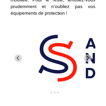
prudemment et n’oubliez pas vos
équipements de protection !