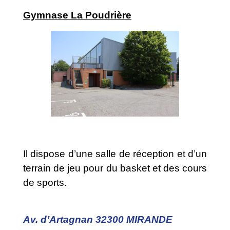
Gymnase La Poudrière
Il dispose d’une salle de réception et d’un
terrain de jeu pour du basket et des cours
de sports.
Av. d’Artagnan 32300 MIRANDE