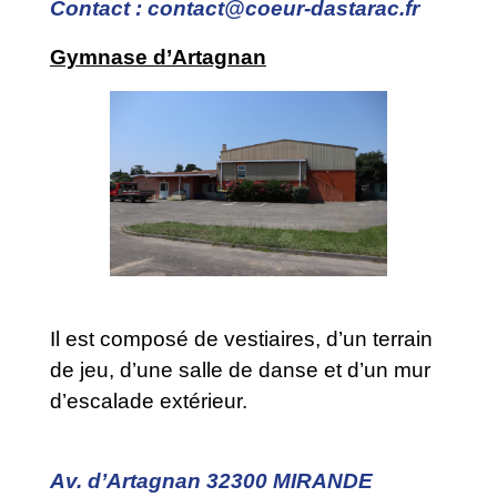
Contact : contact@coeur-dastarac.fr
Gymnase d’Artagnan
Il est composé de vestiaires, d’un terrain
de jeu, d’une salle de danse et d’un mur
d’escalade extérieur.
Av. d’Artagnan 32300 MIRANDE